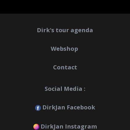
Dirk's tour agenda
Webshop
Contact
Social Media :
DirkJan Facebook
DirkJan Instagram