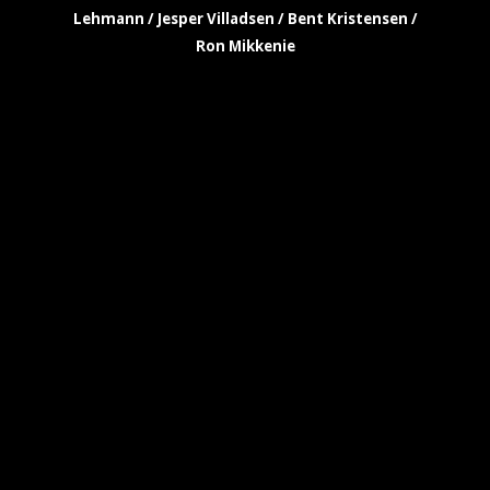
Lehmann / Jesper Villadsen / Bent Kristensen /
Ron Mikkenie