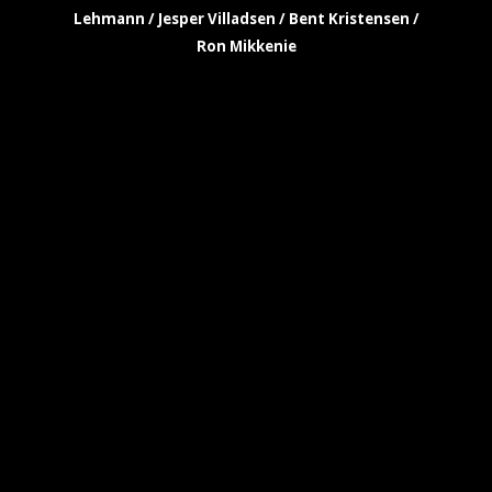
Lehmann / Jesper Villadsen / Bent Kristensen /
Ron Mikkenie