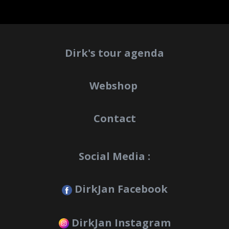
Dirk's tour agenda
Webshop
Contact
Social Media :
DirkJan Facebook
DirkJan Instagram