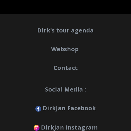
Dirk's tour agenda
Webshop
Contact
Social Media :
DirkJan Facebook
DirkJan Instagram