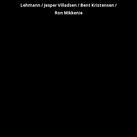
Lehmann / Jesper Villadsen / Bent Kristensen /
Ron Mikkenie