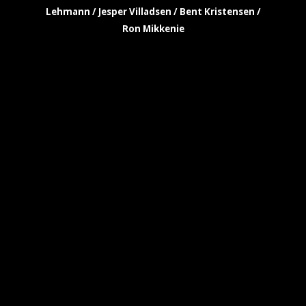
Lehmann / Jesper Villadsen / Bent Kristensen /
Ron Mikkenie