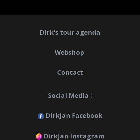
Dirk's tour agenda
Webshop
Contact
Social Media :
DirkJan Facebook
DirkJan Instagram