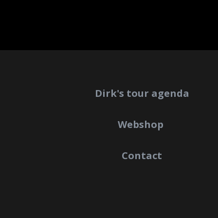
Dirk's tour agenda
Webshop
Contact