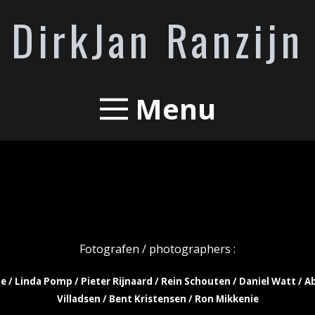
DirkJan Ranzijn
Menu
Fotografen / photographers :
e / Linda Pomp / Pieter Rijnaard / Rein Schouten / Daniel Watt / A
Villadsen / Bent Kristensen /
Ron Mikkenie