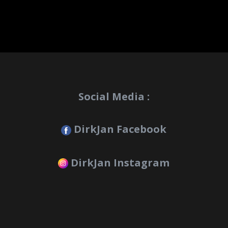
Social Media :
DirkJan Facebook
DirkJan Instagram