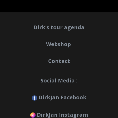
Dirk's tour agenda
Webshop
Contact
Social Media :
DirkJan Facebook
DirkJan Instagram