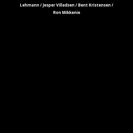
Lehmann / Jesper Villadsen / Bent Kristensen /
Ron Mikkenie