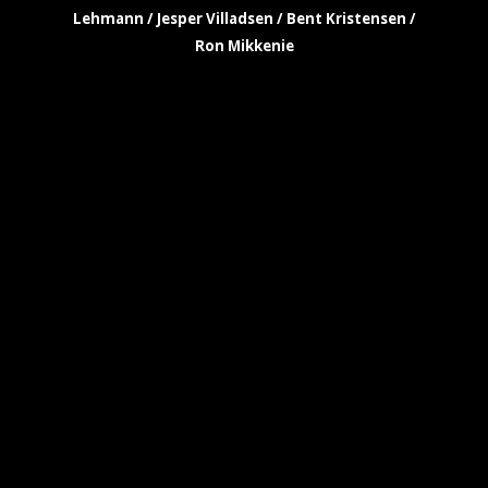
Lehmann / Jesper Villadsen / Bent Kristensen /
Ron Mikkenie