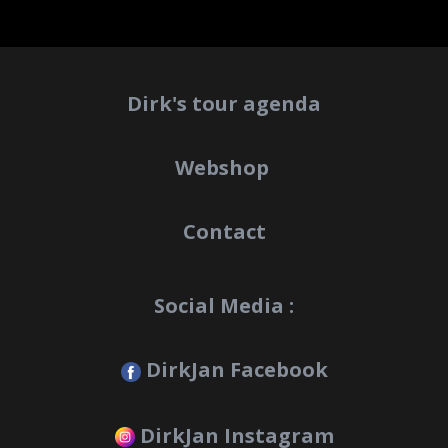
Dirk's tour agenda
Webshop
Contact
Social Media :
DirkJan Facebook
DirkJan Instagram