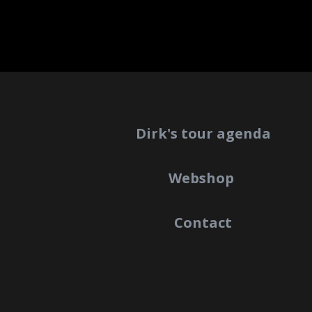
Dirk's tour agenda
Webshop
Contact