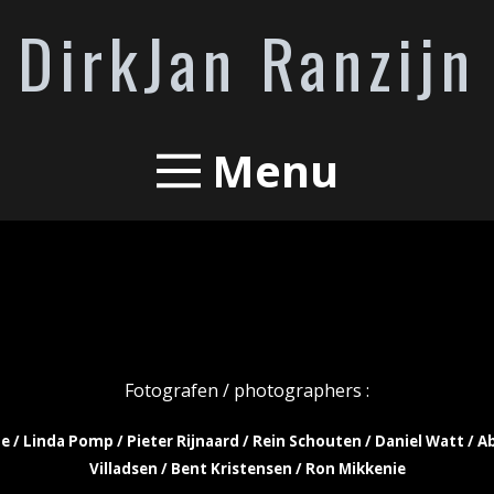
DirkJan Ranzijn
Menu
Fotografen / photographers :
e / Linda Pomp / Pieter Rijnaard / Rein Schouten / Daniel Watt / A
Villadsen / Bent Kristensen /
Ron Mikkenie