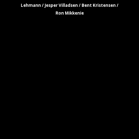
Lehmann / Jesper Villadsen / Bent Kristensen /
Ron Mikkenie