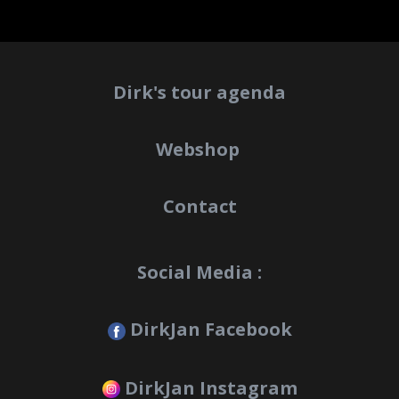
Dirk's tour agenda
Webshop
Contact
Social Media :
DirkJan Facebook
DirkJan Instagram