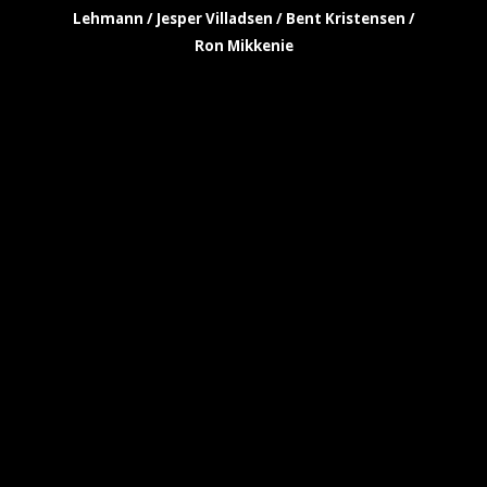
Lehmann / Jesper Villadsen / Bent Kristensen /
Ron Mikkenie