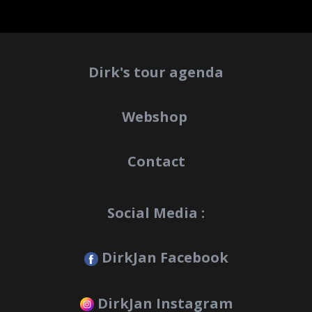
Dirk's tour agenda
Webshop
Contact
Social Media :
DirkJan Facebook
DirkJan Instagram