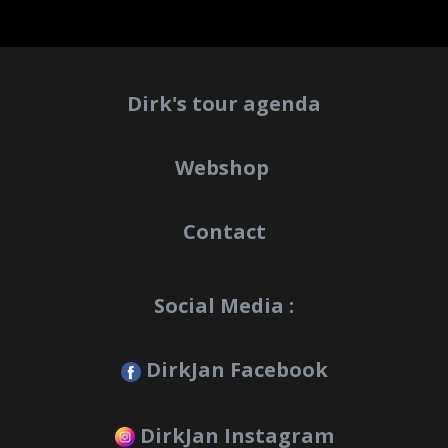
Dirk's tour agenda
Webshop
Contact
Social Media :
DirkJan Facebook
DirkJan Instagram