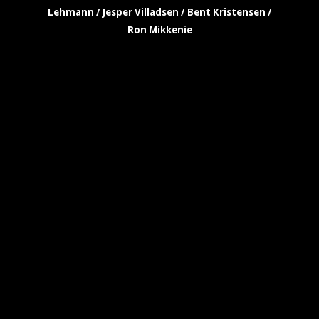
Lehmann / Jesper Villadsen / Bent Kristensen /
Ron Mikkenie