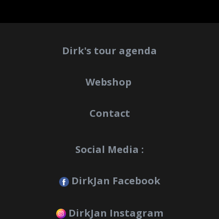
Dirk's tour agenda
Webshop
Contact
Social Media :
DirkJan Facebook
DirkJan Instagram