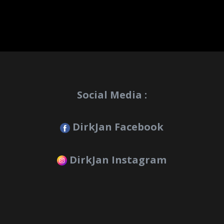
Social Media :
DirkJan Facebook
DirkJan Instagram