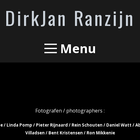
DirkJan Ranzijn
Menu
Fotografen / photographers :
e / Linda Pomp / Pieter Rijnaard / Rein Schouten / Daniel Watt / A
Villadsen / Bent Kristensen /
Ron Mikkenie