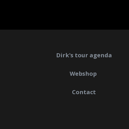
Dirk's tour agenda
Webshop
Contact