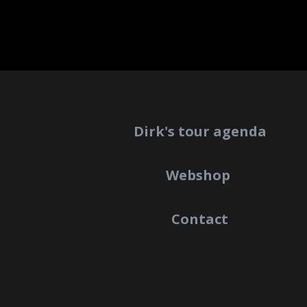
Dirk's tour agenda
Webshop
Contact