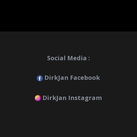
Social Media :
DirkJan Facebook
DirkJan Instagram