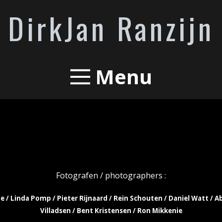
DirkJan Ranzijn
Menu
Fotografen / photographers :
e / Linda Pomp / Pieter Rijnaard / Rein Schouten / Daniel Watt / A
Villadsen / Bent Kristensen /
Ron Mikkenie